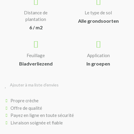
Distance de
Le type de sol
plantation
Alle grondsoorten
6 / m2
Feuillage
Application
Bladverliezend
In groepen
Ajouter à ma liste d'envies
Propre crèche
Offre de qualité
Payez en ligne en toute sécurité
Livraison soignée et fiable