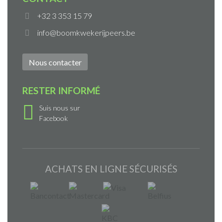
+32 3 353 15 79
info@boomkwekerijpeers.be
Nous contacter
RESTER INFORMÉ
Suis nous sur
Facebook
ACHATS EN LIGNE SÉCURISÉS