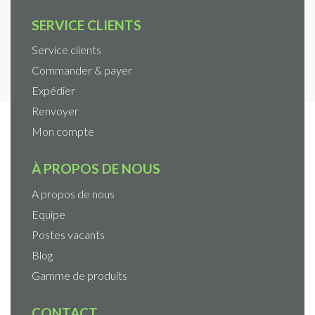
SERVICE CLIENTS
Service clients
Commander & payer
Expédier
Renvoyer
Mon compte
À PROPOS DE NOUS
A propos de nous
Equipe
Postes vacants
Blog
Gamme de produits
CONTACT